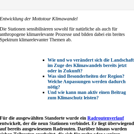
Entwicklung der Mottotour Klimawandel
Die Stationen sensibilisieren sowohl für natürliche als auch für
anthropogene klimarelevante Prozesse und bilden dabei ein breites
Spektrum klimarelevanter Themen ab.
.
Wie und wo verändert sich die Landschaft
im Zuge des Klimawandels bereits jetzt
oder in Zukunft?
Was sind Besonderheiten der Region?
Welche Anpassungen werden dadurch
nötig?
Und wie kann man aktiv einen Beitrag
zum Klimaschutz leisten?
.
Für die ausgewählten Standorte wurde ein
Radroutenverlauf
entwickelt, der die neun Stationen verbindet. Er liegt überwiegen
auf bereits ausgewiesenen Radrouten. Darüber hinaus wurden