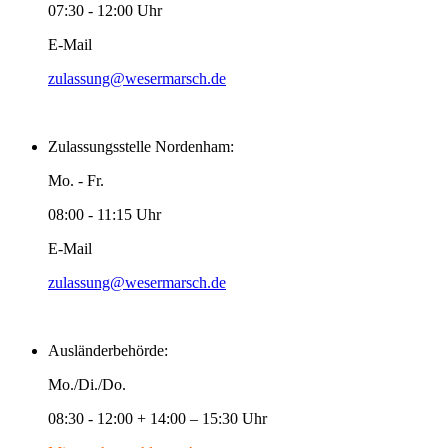
07:30 - 12:00 Uhr
E-Mail
zulassung@wesermarsch.de
Zulassungsstelle Nordenham:
Mo. - Fr.
08:00 - 11:15 Uhr
E-Mail
zulassung@wesermarsch.de
Ausländerbehörde:
Mo./Di./Do.
08:30 - 12:00 + 14:00 – 15:30 Uhr