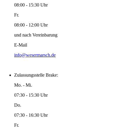
08:00 - 15:30 Uhr
Fr.
08:00 - 12:00 Uhr
und nach Vereinbarung
E-Mail
info@wesermarsch.de
Zulassungsstelle Brake:
Mo. - Mi.
07:30 - 15:30 Uhr
Do.
07:30 - 16:30 Uhr
Fr.