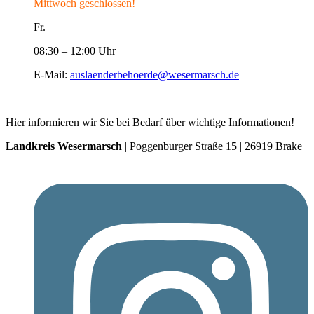
Mittwoch geschlossen!
Fr.
08:30 – 12:00 Uhr
E-Mail:
auslaenderbehoerde@wesermarsch.de
Hier informieren wir Sie bei Bedarf über wichtige Informationen!
Landkreis Wesermarsch
| Poggenburger Straße 15 | 26919 Brake