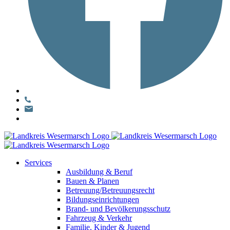
Services
Ausbildung & Beruf
Bauen & Planen
Betreuung/Betreuungsrecht
Bildungseinrichtungen
Brand- und Bevölkerungsschutz
Fahrzeug & Verkehr
Familie, Kinder & Jugend