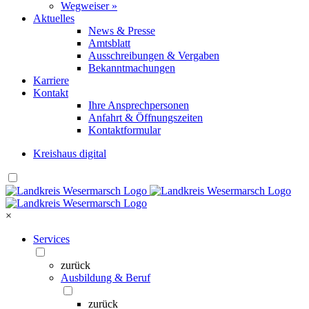
Wegweiser »
Aktuelles
News & Presse
Amtsblatt
Ausschreibungen & Vergaben
Bekanntmachungen
Karriere
Kontakt
Ihre Ansprechpersonen
Anfahrt & Öffnungszeiten
Kontaktformular
Kreishaus digital
×
Services
zurück
Ausbildung & Beruf
zurück