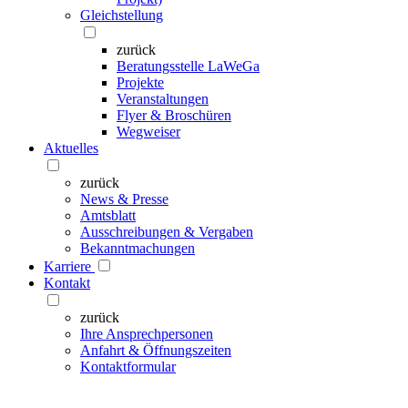
Gleichstellung
zurück
Beratungsstelle LaWeGa
Projekte
Veranstaltungen
Flyer & Broschüren
Wegweiser
Aktuelles
zurück
News & Presse
Amtsblatt
Ausschreibungen & Vergaben
Bekanntmachungen
Karriere
Kontakt
zurück
Ihre Ansprechpersonen
Anfahrt & Öffnungszeiten
Kontaktformular